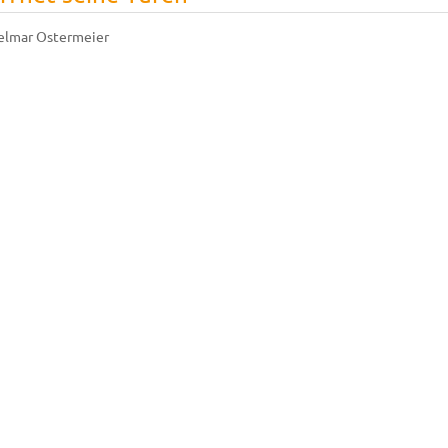
elmar Ostermeier