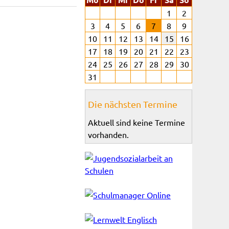
1
2
3
4
5
6
7
8
9
10
11
12
13
14
15
16
17
18
19
20
21
22
23
24
25
26
27
28
29
30
31
Die nächsten Termine
Aktuell sind keine Termine
vorhanden.