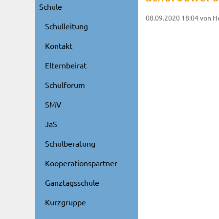
Schule
08.09.2020 18:04
von H
Schulleitung
Kontakt
Elternbeirat
Schulforum
SMV
JaS
Schulberatung
Kooperationspartner
Ganztagsschule
Kurzgruppe