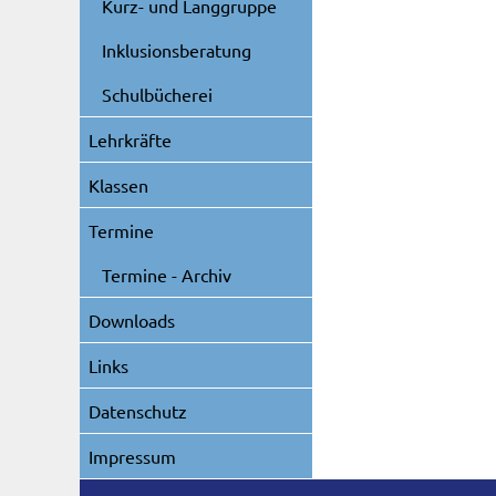
Kurz- und Langgruppe
Inklusionsberatung
Schulbücherei
Lehrkräfte
Klassen
Termine
Termine - Archiv
Downloads
Links
Datenschutz
Impressum