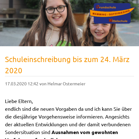
Schuleinschreibung bis zum 24. März
2020
17.03.2020 12:42
von Helmar Ostermeier
Liebe Eltern,
endlich sind die neuen Vorgaben da und ich kann Sie über
die diesjährige Vorgehensweise informieren. Angesichts
der aktuellen Entwicklungen und der damit verbundenen
Sondersituation sind
Ausnahmen vom gewohnten