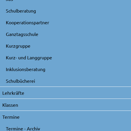
Schulberatung
Kooperationspartner
Ganztagsschule
Kurzgruppe
Kurz- und Langgruppe
Inklusionsberatung
Schulbücherei
Lehrkräfte
Klassen
Termine
Termine - Archiv