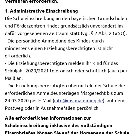
Verfahren erforderlich
.
1. Administrative Einschreibung
Die Schuleinschreibung an den bayerischen Grundschulen
und Förderzentren findet grundsätzlich unverändert im
dafür vorgesehenen Zeitraum statt (vgl. § 2 Abs. 2 GrSO).
- Die persönliche Anmeldung des Kindes durch
mindestens einen Erziehungsberechtigten ist nicht
erforderlich.
- Die Erziehungsberechtigten melden ihr Kind für das
Schuljahr 2020/2021 telefonisch oder schriftlich (auch per
Mail) an.
- Die Erziehungsberechtigten übermitteln der Schule die
erforderlichen Anmeldeunterlagen fristgerecht bis zum
24.03.2020 per E-Mail (
info@ms-mamming.de
), auf dem
Postweg oder in Ausnahmefällen persönlich.
Alle erforderlichen Informationen zur
Schuleinschreibung inklusive des vollständigen
Elternbriefes können Sie auf der Homepage der Schule