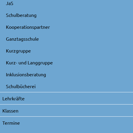
JaS
Schulberatung
Kooperationspartner
Ganztagsschule
Kurzgruppe
Kurz- und Langgruppe
Inklusionsberatung
Schulbücherei
Lehrkräfte
Klassen
Termine