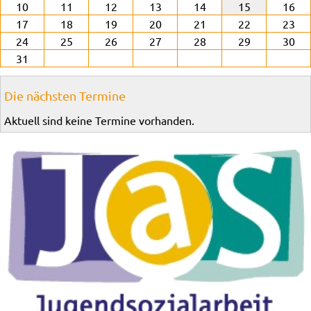
10
11
12
13
14
15
16
17
18
19
20
21
22
23
24
25
26
27
28
29
30
31
Die nächsten Termine
Aktuell sind keine Termine vorhanden.