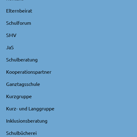
Elternbeirat
Schulforum
SMV
JaS
Schulberatung
Kooperationspartner
Ganztagsschule
Kurzgruppe
Kurz- und Langgruppe
Inklusionsberatung
Schulbücherei