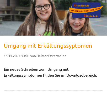
Umgang mit Erkältungssyptomen
15.11.2021 13:09
von Helmar Ostermeier
Ein neues Schreiben zum Umgang mit
Erkältungssymptomen finden Sie im Downloadbereich.