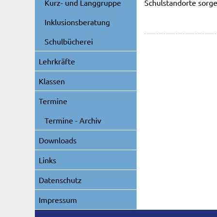
Schulstandorte sorge
Kurz- und Langgruppe
Inklusionsberatung
Schulbücherei
Lehrkräfte
Klassen
Termine
Termine - Archiv
Downloads
Links
Datenschutz
Impressum