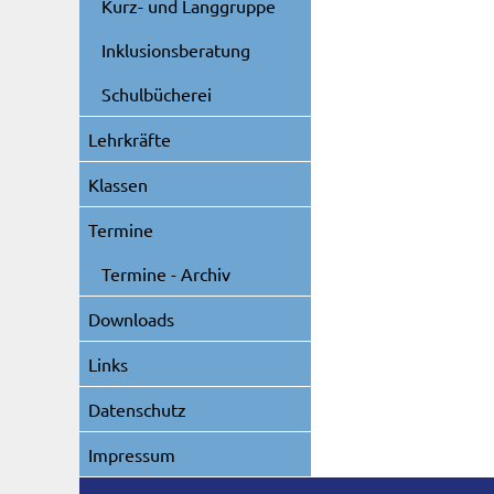
Kurz- und Langgruppe
Inklusionsberatung
Schulbücherei
Lehrkräfte
Klassen
Termine
Termine - Archiv
Downloads
Links
Datenschutz
Impressum