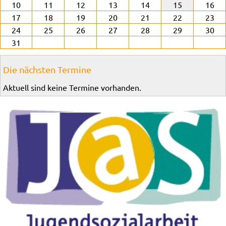
10
11
12
13
14
15
16
17
18
19
20
21
22
23
24
25
26
27
28
29
30
31
Die nächsten Termine
Aktuell sind keine Termine vorhanden.