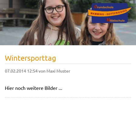
Wintersporttag
07.02.2014 12:54
von Maxi Muster
Hier noch weitere Bilder ...