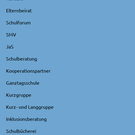
Elternbeirat
Schulforum
SMV
JaS
Schulberatung
Kooperationspartner
Ganztagsschule
Kurzgruppe
Kurz- und Langgruppe
Inklusionsberatung
Schulbücherei