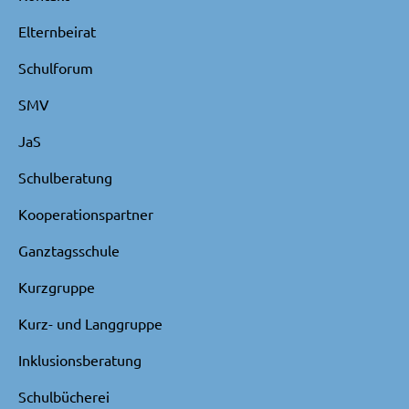
Elternbeirat
Schulforum
SMV
JaS
Schulberatung
Kooperationspartner
Ganztagsschule
Kurzgruppe
Kurz- und Langgruppe
Inklusionsberatung
Schulbücherei