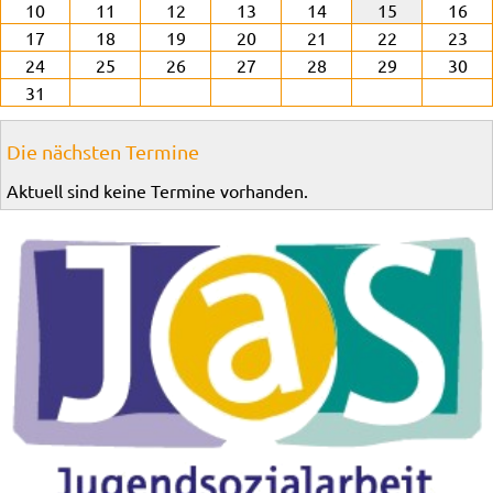
10
11
12
13
14
15
16
17
18
19
20
21
22
23
24
25
26
27
28
29
30
31
Die nächsten Termine
Aktuell sind keine Termine vorhanden.