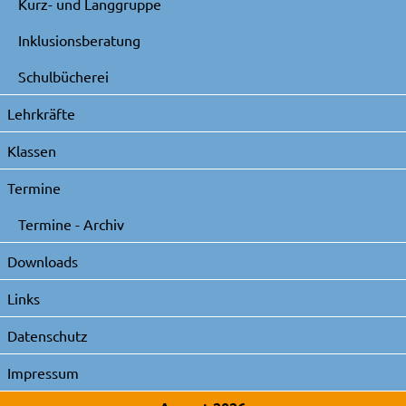
Kurz- und Langgruppe
Inklusionsberatung
Schulbücherei
Lehrkräfte
Klassen
Termine
Termine - Archiv
Downloads
Links
Datenschutz
Impressum