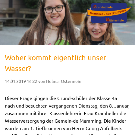
Woher kommt eigentlich unser
Wasser?
14.01.2019 16:22
von Helmar Ostermeier
Dieser Frage gingen die Grund-schüler der Klasse 4a
nach und besuchten vergangenen Dienstag, den 8. Januar,
zusammen mit ihrer Klassenlehrerin Frau Kramheller die
Wasserversorgung der Gemein-de Mamming. Die Kinder
wurden am 1. Tiefbrunnen von Herrn Georg Apfelbeck