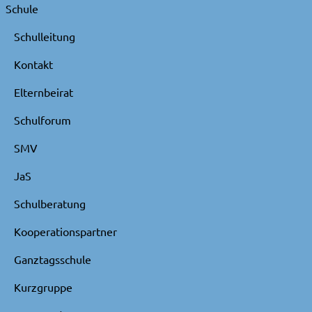
Schule
Schulleitung
Kontakt
Elternbeirat
Schulforum
SMV
JaS
Schulberatung
Kooperationspartner
Ganztagsschule
Kurzgruppe