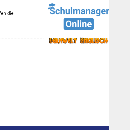
fen die