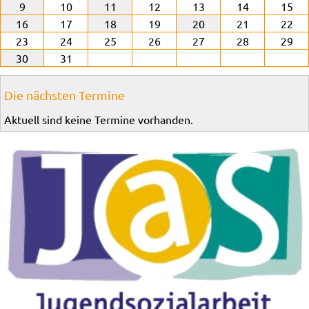
9
10
11
12
13
14
15
16
17
18
19
20
21
22
23
24
25
26
27
28
29
30
31
Die nächsten Termine
Aktuell sind keine Termine vorhanden.