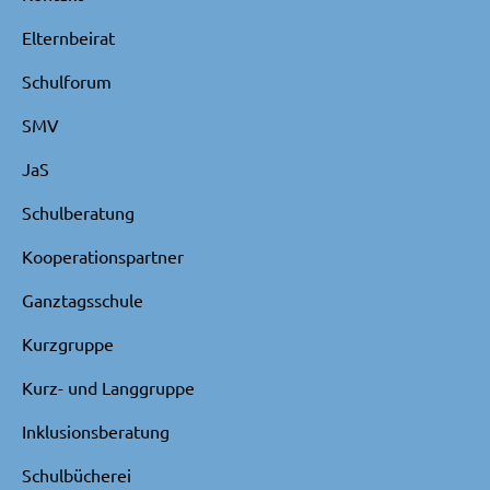
Elternbeirat
Schulforum
SMV
JaS
Schulberatung
Kooperationspartner
Ganztagsschule
Kurzgruppe
Kurz- und Langgruppe
Inklusionsberatung
Schulbücherei