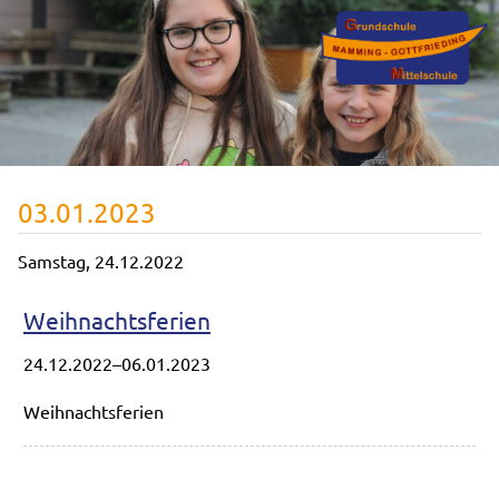
03.01.2023
Samstag,
24.12.2022
Weihnachtsferien
24.12.2022–06.01.2023
Weihnachtsferien