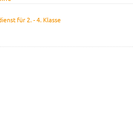
enst für 2. - 4. Klasse