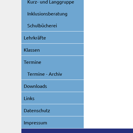
Kurz- und Langgruppe
Inklusionsberatung
Schulbücherei
Lehrkräfte
Klassen
Termine
Termine - Archiv
Downloads
Links
Datenschutz
Impressum