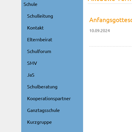
Schule
Schulleitung
Anfangsgottesdi
Kontakt
10.09.2024
Elternbeirat
Schulforum
SMV
JaS
Schulberatung
Kooperationspartner
Ganztagsschule
Kurzgruppe