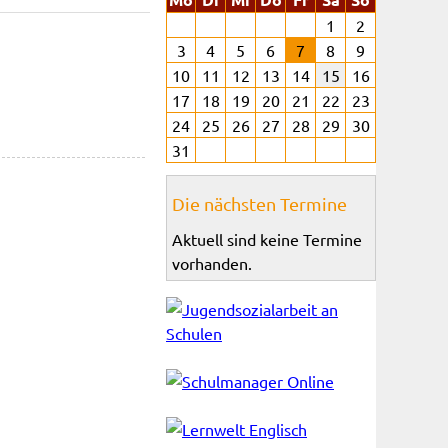
1
2
3
4
5
6
7
8
9
10
11
12
13
14
15
16
17
18
19
20
21
22
23
24
25
26
27
28
29
30
31
Die nächsten Termine
Aktuell sind keine Termine
vorhanden.