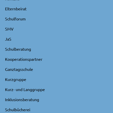
Elternbeirat
Schulforum
SMV
JaS
Schulberatung
Kooperationspartner
Ganztagsschule
Kurzgruppe
Kurz- und Langgruppe
Inklusionsberatung
Schulbücherei