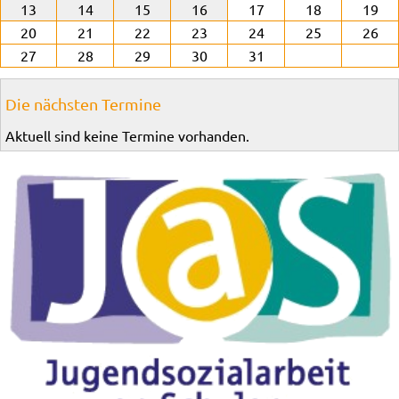
13
14
15
16
17
18
19
20
21
22
23
24
25
26
27
28
29
30
31
Die nächsten Termine
Aktuell sind keine Termine vorhanden.