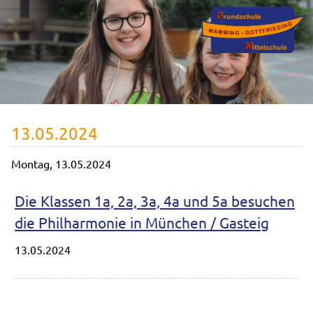
13.05.2024
Montag,
13.05.2024
Die Klassen 1a, 2a, 3a, 4a und 5a besuchen
die Philharmonie in München / Gasteig
13.05.2024