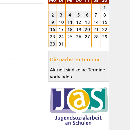
1
2
3
4
5
6
7
8
9
10
11
12
13
14
15
16
17
18
19
20
21
22
23
24
25
26
27
28
29
30
31
Die nächsten Termine
Aktuell sind keine Termine
vorhanden.