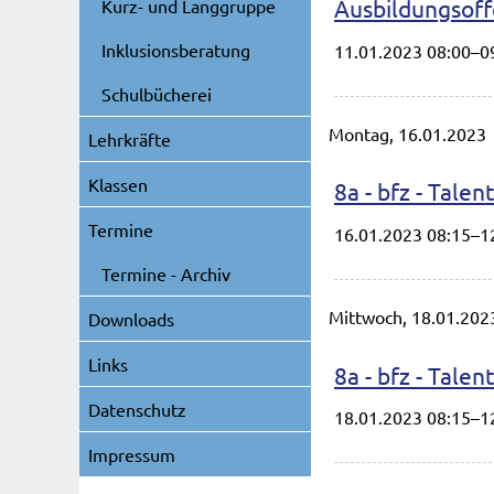
Ausbildungsoff
Kurz- und Langgruppe
Inklusionsberatung
11.01.2023 08:00–0
Schulbücherei
Montag,
16.01.2023
Lehrkräfte
Klassen
8a - bfz - Tale
Termine
16.01.2023 08:15–1
Termine - Archiv
Mittwoch,
18.01.202
Downloads
Links
8a - bfz - Tale
Datenschutz
18.01.2023 08:15–1
Impressum