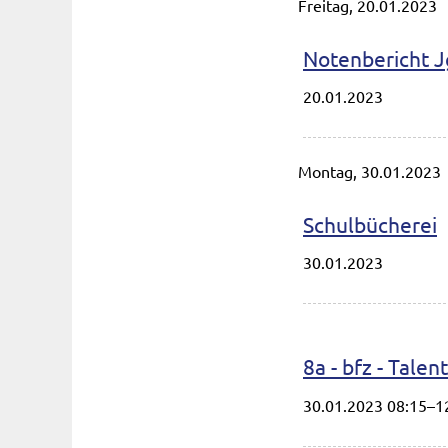
Freitag,
20.01.2023
Notenbericht Jg
20.01.2023
Montag,
30.01.2023
Schulbücherei
30.01.2023
8a - bfz - Tale
30.01.2023 08:15–1