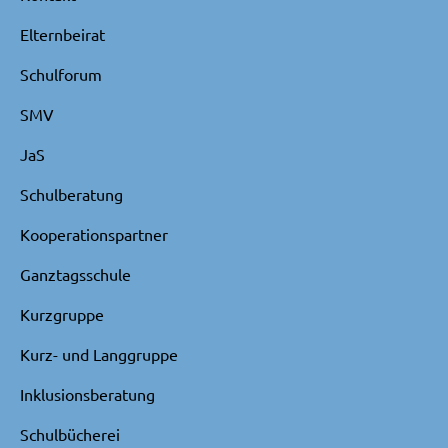
Elternbeirat
Schulforum
SMV
JaS
Schulberatung
Kooperationspartner
Ganztagsschule
Kurzgruppe
Kurz- und Langgruppe
Inklusionsberatung
Schulbücherei