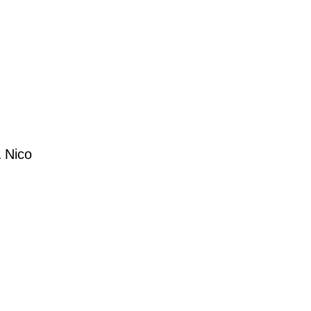
& Nico