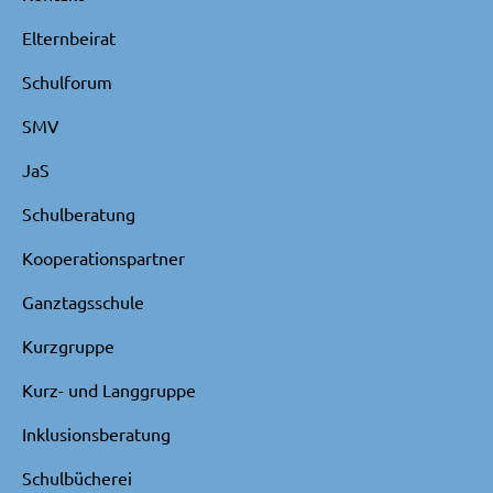
Elternbeirat
Schulforum
SMV
JaS
Schulberatung
Kooperationspartner
Ganztagsschule
Kurzgruppe
Kurz- und Langgruppe
Inklusionsberatung
Schulbücherei