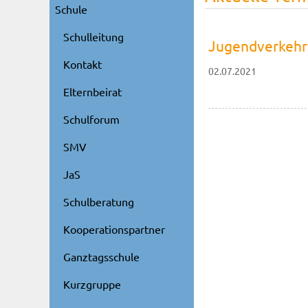
Schule
Schulleitung
Jugendverkehr
Kontakt
02.07.2021
Elternbeirat
Schulforum
SMV
JaS
Schulberatung
Kooperationspartner
Ganztagsschule
Kurzgruppe