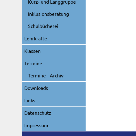
Kurz- und Langgruppe
Inklusionsberatung
Schulbücherei
Lehrkräfte
Klassen
Termine
Termine - Archiv
Downloads
Links
Datenschutz
Impressum