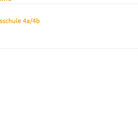
sschule 4a/4b