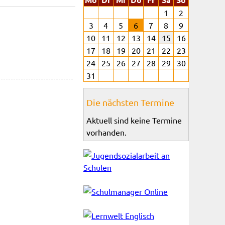
1
2
3
4
5
6
7
8
9
10
11
12
13
14
15
16
17
18
19
20
21
22
23
24
25
26
27
28
29
30
31
Die nächsten Termine
Aktuell sind keine Termine
vorhanden.