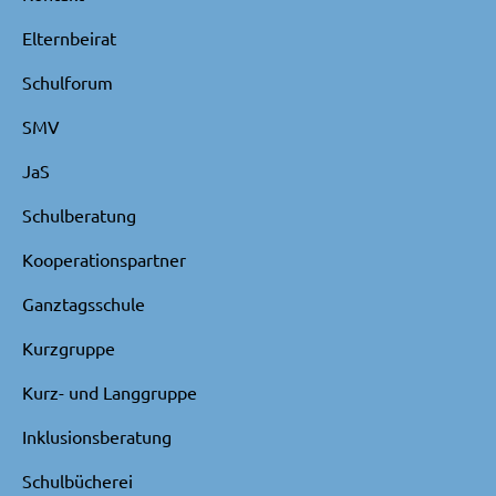
Elternbeirat
Schulforum
SMV
JaS
Schulberatung
Kooperationspartner
Ganztagsschule
Kurzgruppe
Kurz- und Langgruppe
Inklusionsberatung
Schulbücherei