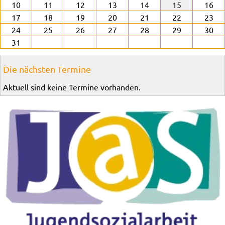
10
11
12
13
14
15
16
17
18
19
20
21
22
23
24
25
26
27
28
29
30
31
Die nächsten Termine
Aktuell sind keine Termine vorhanden.