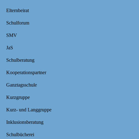
Elternbeirat
Schulforum
SMV
JaS
Schulberatung
Kooperationspartner
Ganztagsschule
Kurzgruppe
Kurz- und Langgruppe
Inklusionsberatung
Schulbücherei