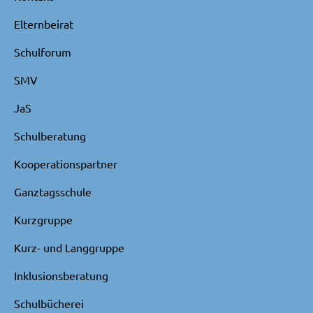
Elternbeirat
Schulforum
SMV
JaS
Schulberatung
Kooperationspartner
Ganztagsschule
Kurzgruppe
Kurz- und Langgruppe
Inklusionsberatung
Schulbücherei