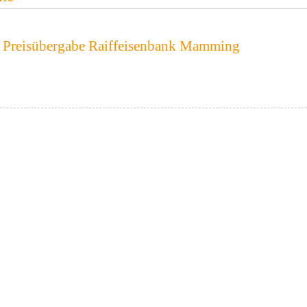
 Preisübergabe Raiffeisenbank Mamming