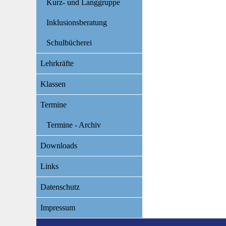
Kurz- und Langgruppe
Inklusionsberatung
Schulbücherei
Lehrkräfte
Klassen
Termine
Termine - Archiv
Downloads
Links
Datenschutz
Impressum