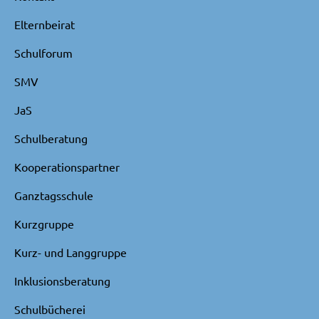
Elternbeirat
Schulforum
SMV
JaS
Schulberatung
Kooperationspartner
Ganztagsschule
Kurzgruppe
Kurz- und Langgruppe
Inklusionsberatung
Schulbücherei