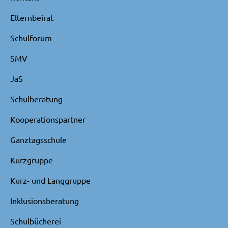
Elternbeirat
Schulforum
SMV
JaS
Schulberatung
Kooperationspartner
Ganztagsschule
Kurzgruppe
Kurz- und Langgruppe
Inklusionsberatung
Schulbücherei