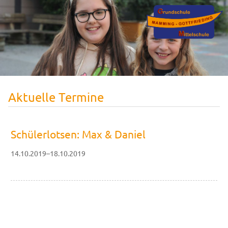
Aktuelle Termine
Schülerlotsen: Max & Daniel
14.10.2019–18.10.2019