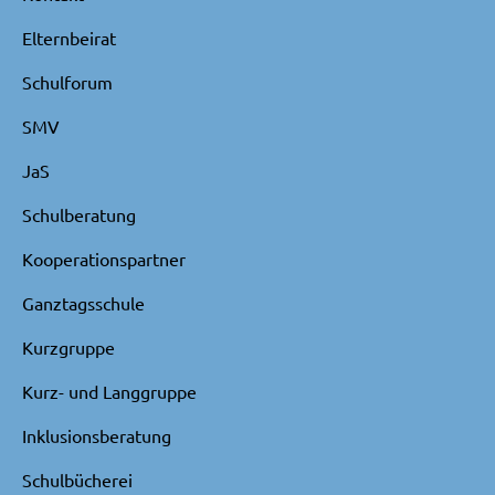
Elternbeirat
Schulforum
SMV
JaS
Schulberatung
Kooperationspartner
Ganztagsschule
Kurzgruppe
Kurz- und Langgruppe
Inklusionsberatung
Schulbücherei