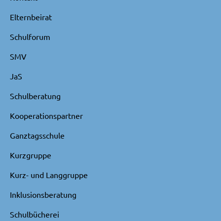
Elternbeirat
Schulforum
SMV
JaS
Schulberatung
Kooperationspartner
Ganztagsschule
Kurzgruppe
Kurz- und Langgruppe
Inklusionsberatung
Schulbücherei