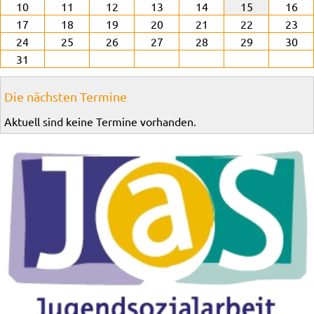
10
11
12
13
14
15
16
17
18
19
20
21
22
23
24
25
26
27
28
29
30
31
Die nächsten Termine
Aktuell sind keine Termine vorhanden.