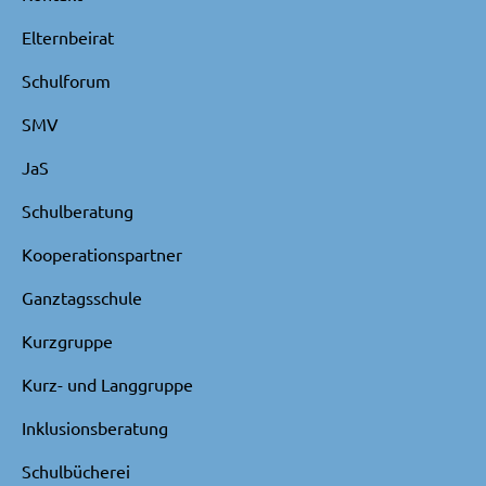
Elternbeirat
Schulforum
SMV
JaS
Schulberatung
Kooperationspartner
Ganztagsschule
Kurzgruppe
Kurz- und Langgruppe
Inklusionsberatung
Schulbücherei