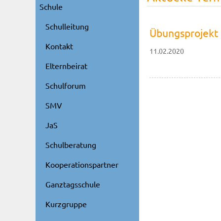
Schule
Schulleitung
Übungsprojekt 
Kontakt
11.02.2020
Elternbeirat
Schulforum
SMV
JaS
Schulberatung
Kooperationspartner
Ganztagsschule
Kurzgruppe