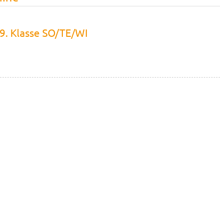
9. Klasse SO/TE/WI