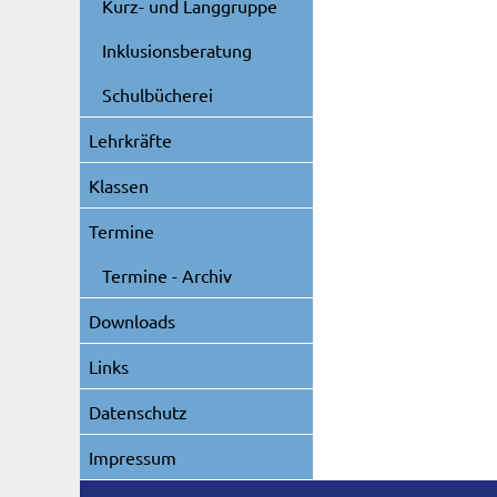
Kurz- und Langgruppe
Inklusionsberatung
Schulbücherei
Lehrkräfte
Klassen
Termine
Termine - Archiv
Downloads
Links
Datenschutz
Impressum