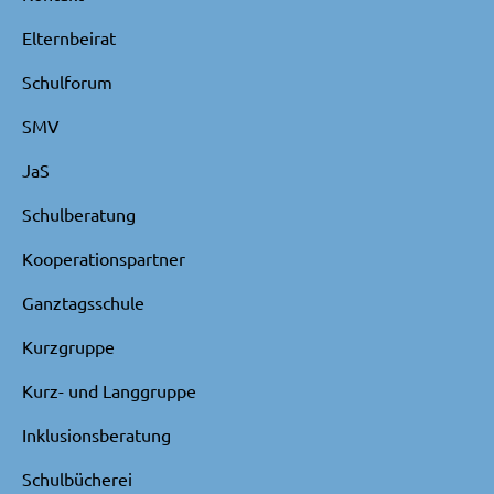
Elternbeirat
Schulforum
SMV
JaS
Schulberatung
Kooperationspartner
Ganztagsschule
Kurzgruppe
Kurz- und Langgruppe
Inklusionsberatung
Schulbücherei