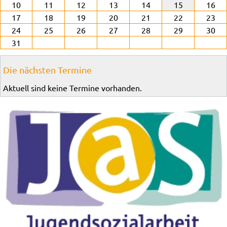
10
11
12
13
14
15
16
17
18
19
20
21
22
23
24
25
26
27
28
29
30
31
Die nächsten Termine
Aktuell sind keine Termine vorhanden.