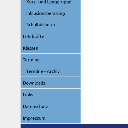
Kurz- und Langgruppe
Inklusionsberatung
Schulbücherei
Lehrkräfte
Klassen
Termine
Termine - Archiv
Downloads
Links
Datenschutz
Impressum