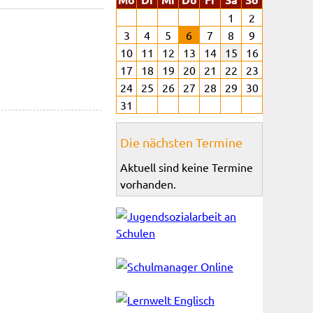
1
2
3
4
5
6
7
8
9
10
11
12
13
14
15
16
17
18
19
20
21
22
23
24
25
26
27
28
29
30
31
Die nächsten Termine
Aktuell sind keine Termine
vorhanden.