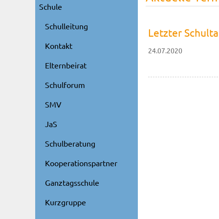
Schule
Schulleitung
Letzter Schult
Kontakt
24.07.2020
Elternbeirat
Schulforum
SMV
JaS
Schulberatung
Kooperationspartner
Ganztagsschule
Kurzgruppe