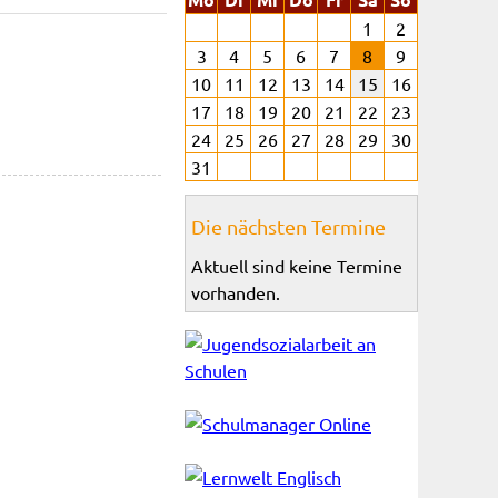
1
2
3
4
5
6
7
8
9
10
11
12
13
14
15
16
17
18
19
20
21
22
23
24
25
26
27
28
29
30
31
Die nächsten Termine
Aktuell sind keine Termine
vorhanden.