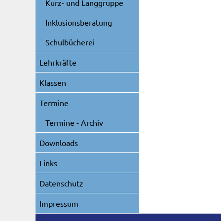
Kurz- und Langgruppe
Inklusionsberatung
Schulbücherei
Lehrkräfte
Klassen
Termine
Termine - Archiv
Downloads
Links
Datenschutz
Impressum