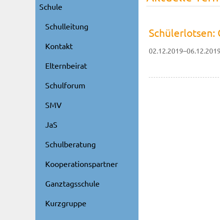
Schule
Schulleitung
Schülerlotsen:
Kontakt
02.12.2019–06.12.201
Elternbeirat
Schulforum
SMV
JaS
Schulberatung
Kooperationspartner
Ganztagsschule
Kurzgruppe