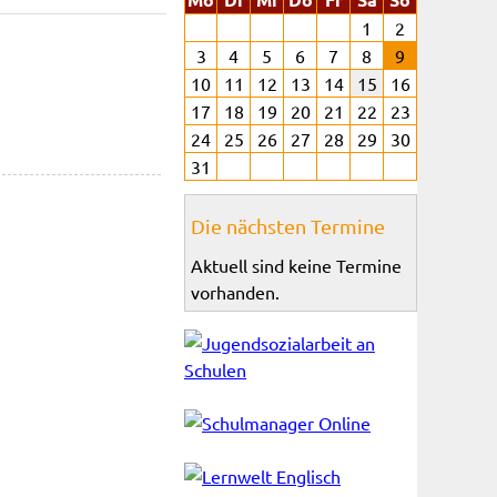
1
2
3
4
5
6
7
8
9
10
11
12
13
14
15
16
17
18
19
20
21
22
23
24
25
26
27
28
29
30
31
Die nächsten Termine
Aktuell sind keine Termine
vorhanden.