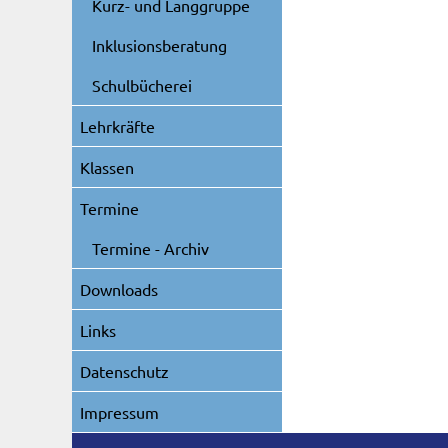
Kurz- und Langgruppe
Inklusionsberatung
Schulbücherei
Lehrkräfte
Klassen
Termine
Termine - Archiv
Downloads
Links
Datenschutz
Impressum