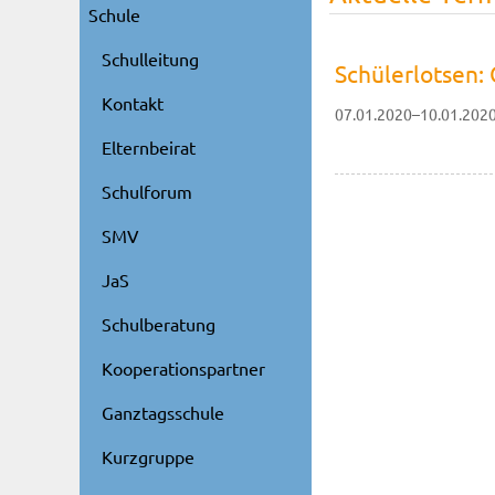
Schule
Schulleitung
Schülerlotsen:
Kontakt
07.01.2020–10.01.202
Elternbeirat
Schulforum
SMV
JaS
Schulberatung
Kooperationspartner
Ganztagsschule
Kurzgruppe