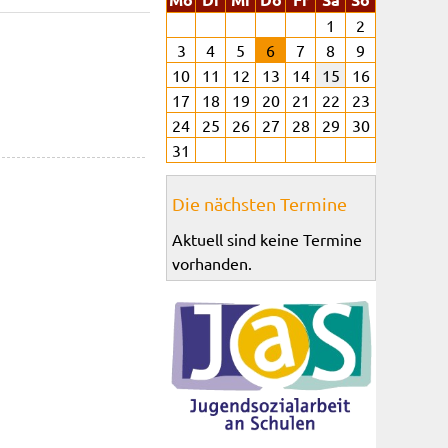
1
2
3
4
5
6
7
8
9
10
11
12
13
14
15
16
17
18
19
20
21
22
23
24
25
26
27
28
29
30
31
Die nächsten Termine
Aktuell sind keine Termine
vorhanden.