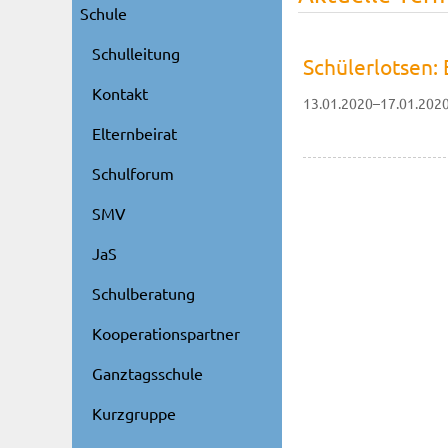
Schule
Schulleitung
Schülerlotsen: 
Kontakt
13.01.2020–17.01.202
Elternbeirat
Schulforum
SMV
JaS
Schulberatung
Kooperationspartner
Ganztagsschule
Kurzgruppe