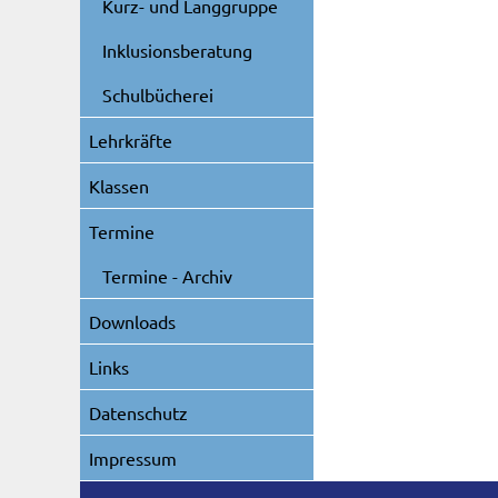
Kurz- und Langgruppe
Inklusionsberatung
Schulbücherei
Lehrkräfte
Klassen
Termine
Termine - Archiv
Downloads
Links
Datenschutz
Impressum