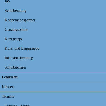
JaS
Schulberatung
Kooperationspartner
Ganztagsschule
Kurzgruppe
Kurz- und Langgruppe
Inklusionsberatung
Schulbücherei
Lehrkräfte
Klassen
Termine
Termine - Archiv