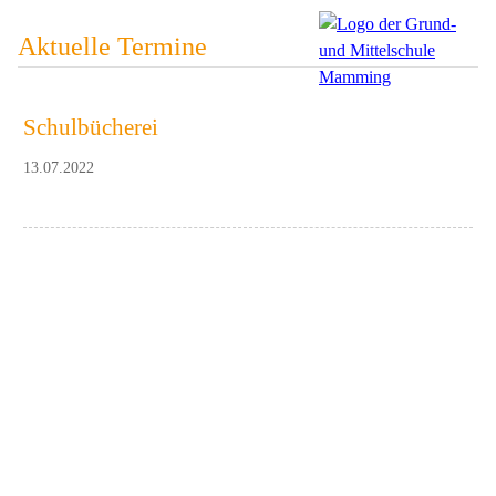
Aktuelle Termine
Schulbücherei
13.07.2022