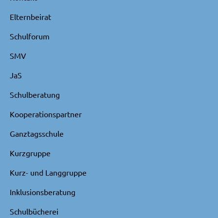
Elternbeirat
Schulforum
SMV
JaS
Schulberatung
Kooperationspartner
Ganztagsschule
Kurzgruppe
Kurz- und Langgruppe
Inklusionsberatung
Schulbücherei