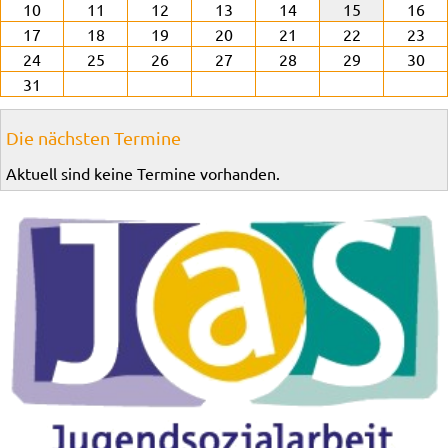
10
11
12
13
14
15
16
17
18
19
20
21
22
23
24
25
26
27
28
29
30
31
Die nächsten Termine
Aktuell sind keine Termine vorhanden.