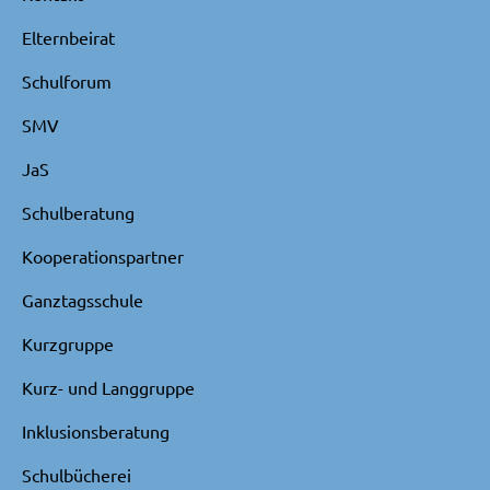
Elternbeirat
Schulforum
SMV
JaS
Schulberatung
Kooperationspartner
Ganztagsschule
Kurzgruppe
Kurz- und Langgruppe
Inklusionsberatung
Schulbücherei