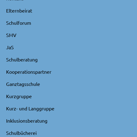
Elternbeirat
Schulforum
SMV
JaS
Schulberatung
Kooperationspartner
Ganztagsschule
Kurzgruppe
Kurz- und Langgruppe
Inklusionsberatung
Schulbücherei