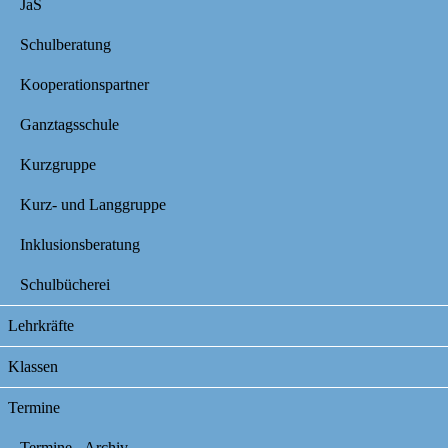
JaS
Schulberatung
Kooperationspartner
Ganztagsschule
Kurzgruppe
Kurz- und Langgruppe
Inklusionsberatung
Schulbücherei
Lehrkräfte
Klassen
Termine
Termine - Archiv