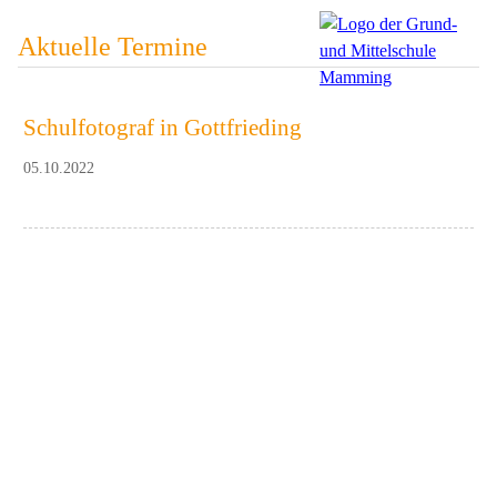
Aktuelle Termine
Schulfotograf in Gottfrieding
05.10.2022