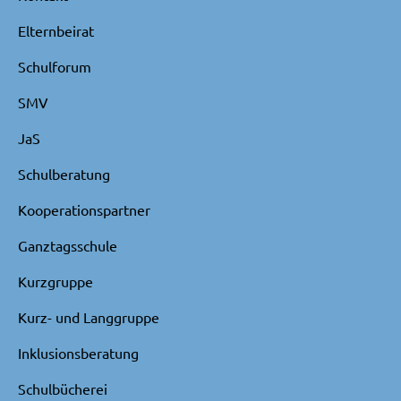
Elternbeirat
Schulforum
SMV
JaS
Schulberatung
Kooperationspartner
Ganztagsschule
Kurzgruppe
Kurz- und Langgruppe
Inklusionsberatung
Schulbücherei