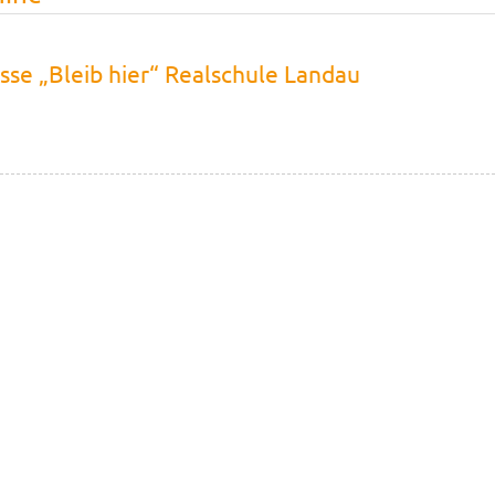
se „Bleib hier“ Realschule Landau