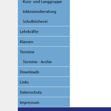
Kurz- und Langgruppe
Inklusionsberatung
Schulbücherei
Lehrkräfte
Klassen
Termine
Termine - Archiv
Downloads
Links
Datenschutz
Impressum