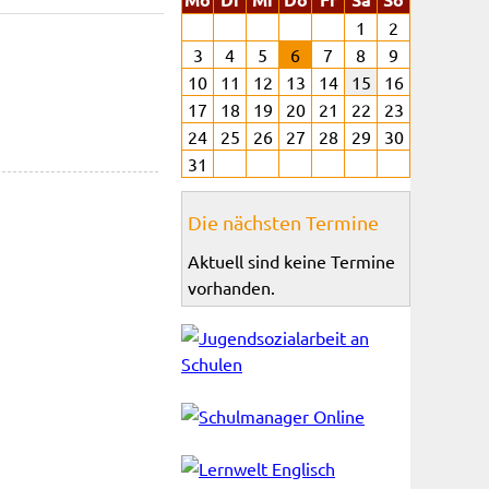
1
2
3
4
5
6
7
8
9
10
11
12
13
14
15
16
17
18
19
20
21
22
23
24
25
26
27
28
29
30
31
Die nächsten Termine
Aktuell sind keine Termine
vorhanden.