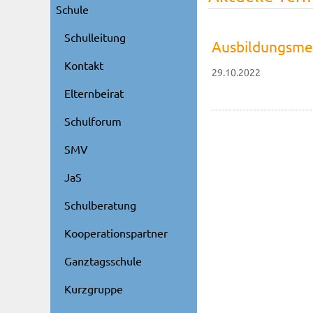
Schule
Schulleitung
Ausbildungsmes
Kontakt
29.10.2022
Elternbeirat
Schulforum
SMV
JaS
Schulberatung
Kooperationspartner
Ganztagsschule
Kurzgruppe