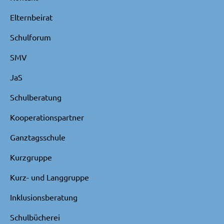
Elternbeirat
Schulforum
SMV
JaS
Schulberatung
Kooperationspartner
Ganztagsschule
Kurzgruppe
Kurz- und Langgruppe
Inklusionsberatung
Schulbücherei