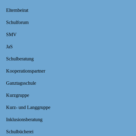
Elternbeirat
Schulforum
SMV
JaS
Schulberatung
Kooperationspartner
Ganztagsschule
Kurzgruppe
Kurz- und Langgruppe
Inklusionsberatung
Schulbücherei