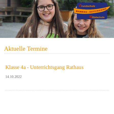
Aktuelle Termine
Klasse 4a - Unterrichtsgang Rathaus
14.10.2022