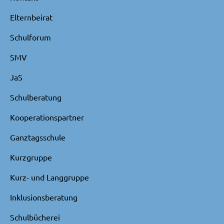
Elternbeirat
Schulforum
SMV
JaS
Schulberatung
Kooperationspartner
Ganztagsschule
Kurzgruppe
Kurz- und Langgruppe
Inklusionsberatung
Schulbücherei