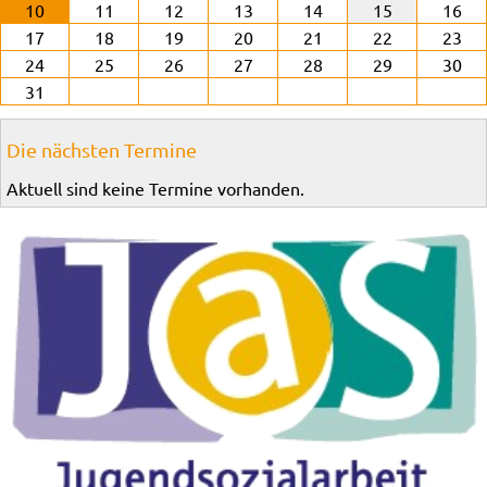
10
11
12
13
14
15
16
17
18
19
20
21
22
23
24
25
26
27
28
29
30
31
Die nächsten Termine
Aktuell sind keine Termine vorhanden.