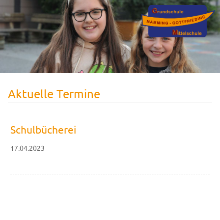
Aktuelle Termine
Schulbücherei
17.04.2023