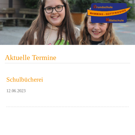
Aktuelle Termine
Schulbücherei
12.06.2023