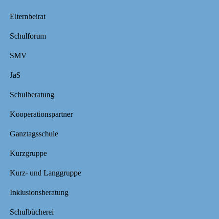
Elternbeirat
Schulforum
SMV
JaS
Schulberatung
Kooperationspartner
Ganztagsschule
Kurzgruppe
Kurz- und Langgruppe
Inklusionsberatung
Schulbücherei