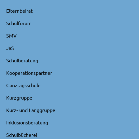
Elternbeirat
Schulforum
SMV
JaS
Schulberatung
Kooperationspartner
Ganztagsschule
Kurzgruppe
Kurz- und Langgruppe
Inklusionsberatung
Schulbücherei