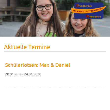
Aktuelle Termine
Schülerlotsen: Max & Daniel
20.01.2020–24.01.2020