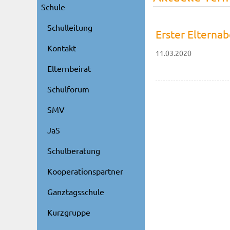
Schule
Schulleitung
Erster Elterna
Kontakt
11.03.2020
Elternbeirat
Schulforum
SMV
JaS
Schulberatung
Kooperationspartner
Ganztagsschule
Kurzgruppe