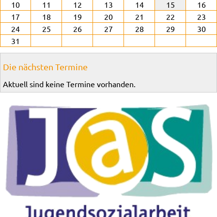
10
11
12
13
14
15
16
17
18
19
20
21
22
23
24
25
26
27
28
29
30
31
Die nächsten Termine
Aktuell sind keine Termine vorhanden.