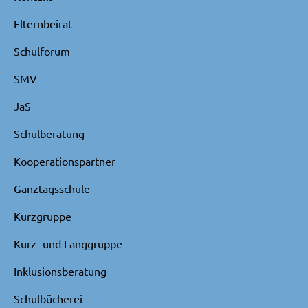
Elternbeirat
Schulforum
SMV
JaS
Schulberatung
Kooperationspartner
Ganztagsschule
Kurzgruppe
Kurz- und Langgruppe
Inklusionsberatung
Schulbücherei