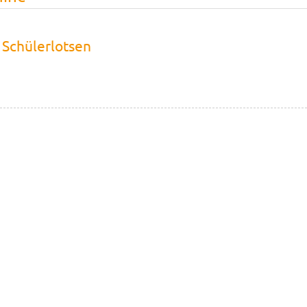
 Schülerlotsen