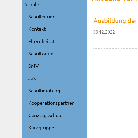
Schule
Schulleitung
Ausbildung der
Kontakt
09.12.2022
Elternbeirat
Schulforum
SMV
JaS
Schulberatung
Kooperationspartner
Ganztagsschule
Kurzgruppe