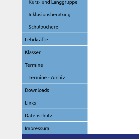
Kurz- und Langgruppe
Inklusionsberatung
Schulbücherei
Lehrkräfte
Klassen
Termine
Termine - Archiv
Downloads
Links
Datenschutz
Impressum