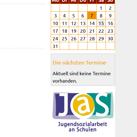
1
2
3
4
5
6
7
8
9
10
11
12
13
14
15
16
17
18
19
20
21
22
23
24
25
26
27
28
29
30
31
Die nächsten Termine
Aktuell sind keine Termine
vorhanden.