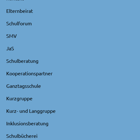
Elternbeirat
Schulforum
SMV
JaS
Schulberatung
Kooperationspartner
Ganztagsschule
Kurzgruppe
Kurz- und Langgruppe
Inklusionsberatung
Schulbücherei