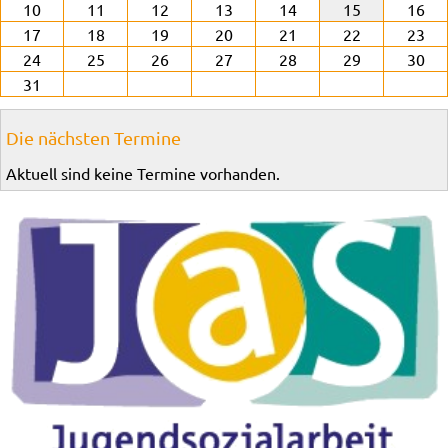
10
11
12
13
14
15
16
17
18
19
20
21
22
23
24
25
26
27
28
29
30
31
Die nächsten Termine
Aktuell sind keine Termine vorhanden.