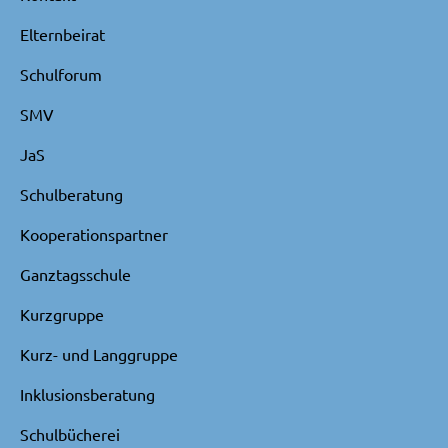
Elternbeirat
Schulforum
SMV
JaS
Schulberatung
Kooperationspartner
Ganztagsschule
Kurzgruppe
Kurz- und Langgruppe
Inklusionsberatung
Schulbücherei