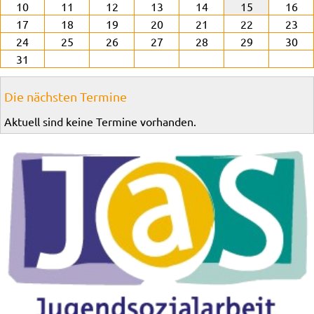
10
11
12
13
14
15
16
17
18
19
20
21
22
23
24
25
26
27
28
29
30
31
Die nächsten Termine
Aktuell sind keine Termine vorhanden.